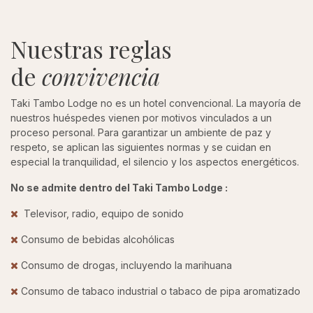
Nuestras reglas
de
convivencia
Taki Tambo Lodge no es un hotel convencional. La mayoría de
nuestros huéspedes vienen por motivos vinculados a un
proceso personal. Para garantizar un ambiente de paz y
respeto, se aplican las siguientes normas y se cuidan en
especial la tranquilidad, el silencio y los aspectos energéticos.
No se admite dentro del Taki Tambo Lodge :
Televisor, radio, equipo de sonido
Consumo de bebidas alcohólicas
Consumo de drogas, incluyendo la marihuana
Consumo de tabaco industrial o tabaco de pipa aromatizado