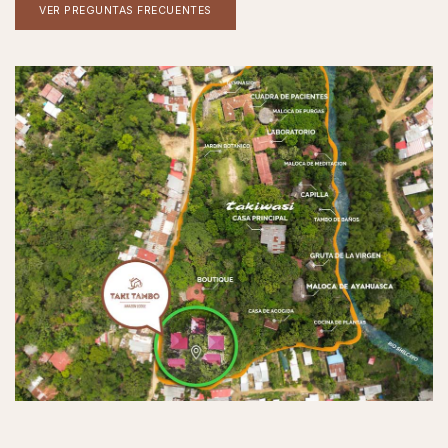
VER PREGUNTAS FRECUENTES