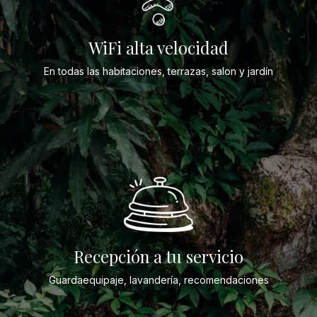
WiFi alta velocidad
En todas las habitaciones, terrazas, salon y jardín
Recepción a tu servicio
Guardaequipaje, lavandería, recomendaciones