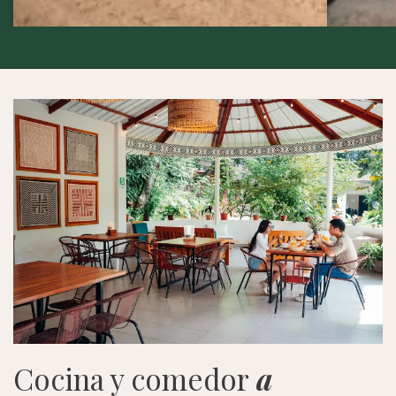
Cocina y comedor
a