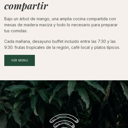
compartir
Bajo un árbol de mango, una amplia cocina compartida con
mesas de madera maciza y todo lo necesario para preparar
tus comidas.
Cada mañana, desayuno buffet incluido entre las 7:30 y las
9:30: frutas tropicales de la región, café local y platos típicos.
VER MENU