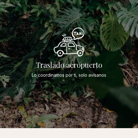
Traslado aeropuerto
Lo coordinamos por ti, solo avísanos