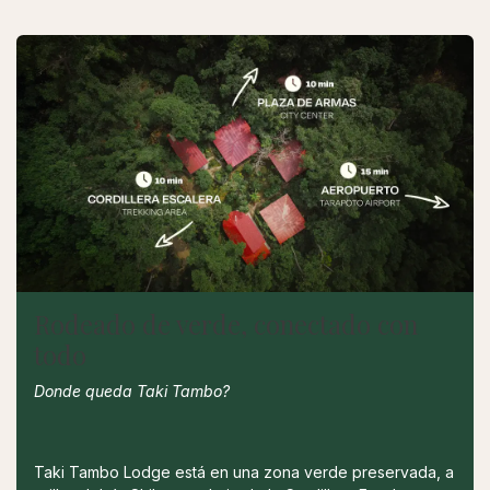
Rodeado de verde, conectado con
todo
Donde queda Taki Tambo?
Taki Tambo Lodge está en una zona verde preservada, a