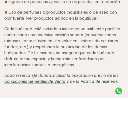
Ingreso de personas ajenas o no registradas en recepción
Uso de perfumes o productos industriales o de aseo con
olor fuerte (ver productos ad hoc en la boutique)
Cada huésped está invitado a mantener un ambiente pacífico
controlando una excesiva emisión sonora (conversaciones
ruidosas, tocar música en alto volumen, timbres de celulares
fuertes, etc.) y respetando la privacidad de los demás
huéspedes. De tal manera, se asegura que cada huésped
disfrute de su espacio y tiempo sin ser fastidiado por
interferencias sonoras o energéticas.
Cada reserva efectuada implica la aceptación previa de las
Condiciones Generales de Venta
y de la
Política de reservas
.