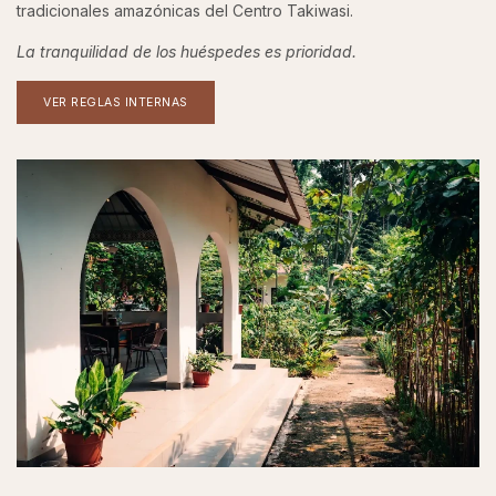
tradicionales amazónicas del Centro Takiwasi.
La tranquilidad de los huéspedes es prioridad.
VER REGLAS INTERNAS