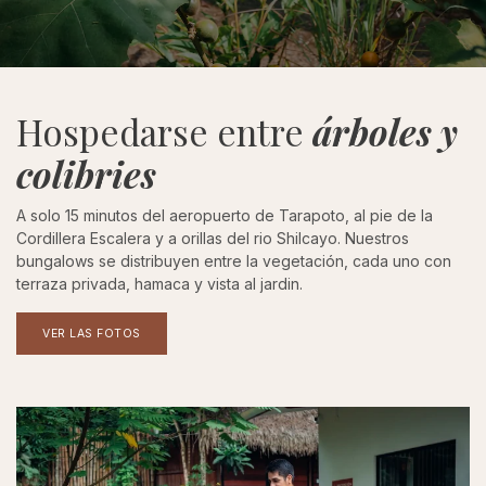
Hospedarse entre
árboles y
colibries
A solo 15 minutos del aeropuerto de Tarapoto, al pie de la
Cordillera Escalera y a orillas del rio Shilcayo. Nuestros
bungalows se distribuyen entre la vegetación, cada uno con
terraza privada, hamaca y vista al jardin.
VER LAS FOTOS