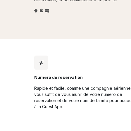
Numéro de réservation
Rapide et facile, comme une compagnie aérienne. 
vous suffit de vous munir de votre numéro de
réservation et de votre nom de famille pour accé
à la Guest App.