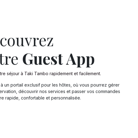
couvrez
tre
Guest App
re séjour à Taki Tambo rapidement et facilement.
 un portail exclusif pour les hôtes, où vous pourrez gérer
servation, découvrir nos services et passer vos commandes
e rapide, confortable et personnalisée.