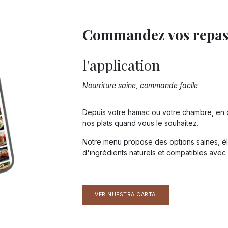
Commandez vos repa
l'application​
Nourriture saine, commande facile
Depuis votre hamac ou votre chambre, en 
nos plats quand vous le souhaitez.
Notre menu propose des options saines, él
d'ingrédients naturels et compatibles avec 
VER NUESTRA CARTA