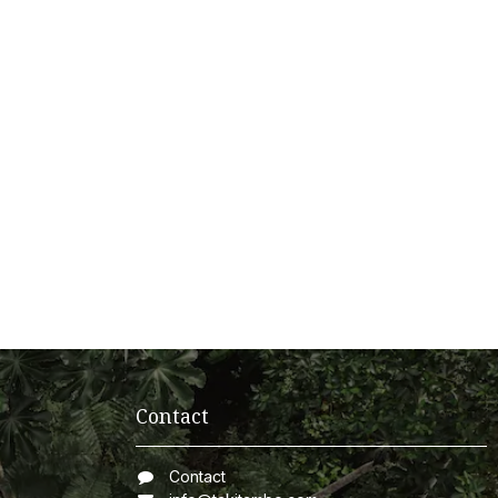
Contact
Contact